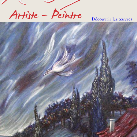
Découvrir les œuvres